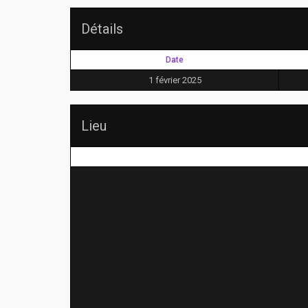
Détails
Date
1 février 2025
Lieu