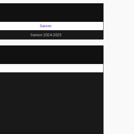
Saison
Saison 2024-2025