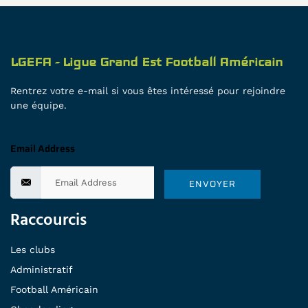
LGEFA - Ligue Grand Est Football Américain
Rentrez votre e-mail si vous êtes intéressé pour rejoindre
une équipe.
Email Address
ENVOYER
Raccourcis
Les clubs
Administratif
Football Américain