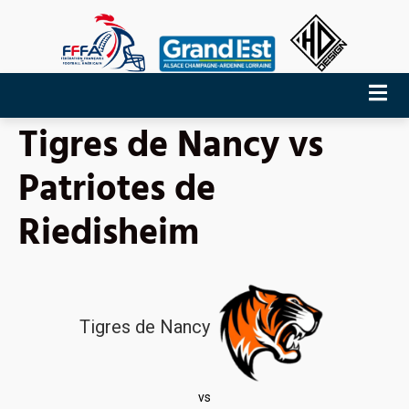
Tigres de Nancy vs
Patriotes de
Riedisheim
Tigres de Nancy
vs