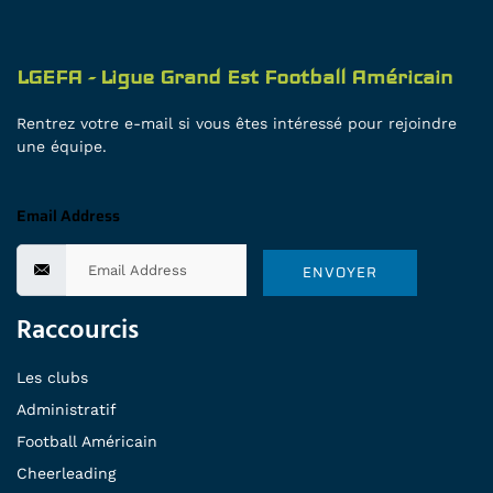
LGEFA - Ligue Grand Est Football Américain
Rentrez votre e-mail si vous êtes intéressé pour rejoindre
une équipe.
Email Address
ENVOYER
Raccourcis
Les clubs
Administratif
Football Américain
Cheerleading