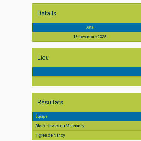
Détails
Date
16 novembre 2025
Lieu
Résultats
Équipe
Black Hawks du Messancy
Tigres de Nancy