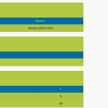
Saison
Saison 2025-2026
T
0
18