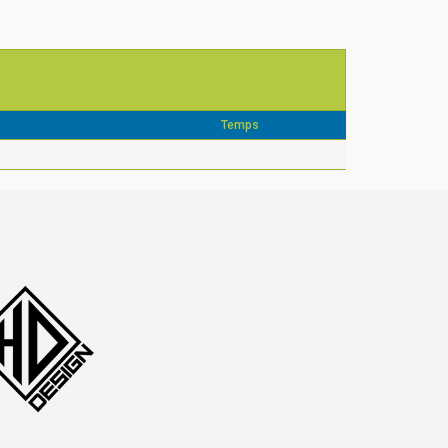
Temps