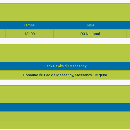
Temps
Ligue
13h00
D3 National
Black Hawks du Messancy
Domaine du Lac de Messancy, Messancy, Belgium