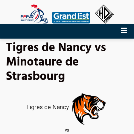
Tigres de Nancy vs
Minotaure de
Strasbourg
Tigres de Nancy
vs