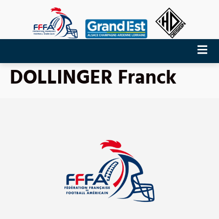
DOLLINGER Franck