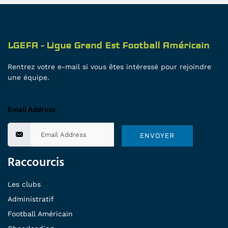
LGEFA - Ligue Grand Est Football Américain
Rentrez votre e-mail si vous êtes intéressé pour rejoindre
une équipe.
Email Address
ENVOYER
Raccourcis
Les clubs
Administratif
Football Américain