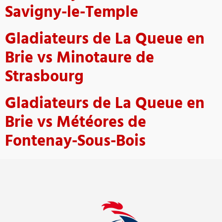
Savigny-le-Temple
Gladiateurs de La Queue en
Brie vs Minotaure de
Strasbourg
Gladiateurs de La Queue en
Brie vs Météores de
Fontenay-Sous-Bois