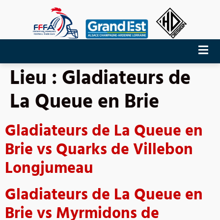
Lieu :
Gladiateurs de
La Queue en Brie
Gladiateurs de La Queue en
Brie vs Quarks de Villebon
Longjumeau
Gladiateurs de La Queue en
Brie vs Myrmidons de