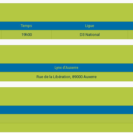
Temps
Ligue
19h00
D3 National
Lynx d'Auxerre
Rue de la Libération, 89000 Auxerre