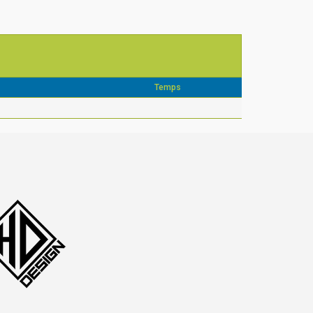
Temps