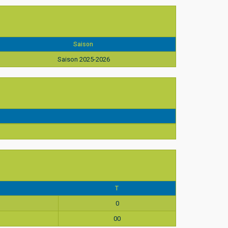
Saison
Saison 2025-2026
T
0
00