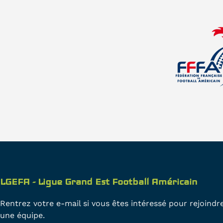
LGEFA - Ligue Grand Est Football Américain
Rentrez votre e-mail si vous êtes intéressé pour rejoindr
une équipe.