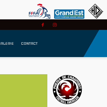
GALERIE
CONTACT