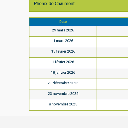
Phenix de Chaumont
Date
29 mars 2026
1 mars 2026
15 février 2026
1 février 2026
18 janvier 2026
21 décembre 2025
23 novembre 2025
8 novembre 2025